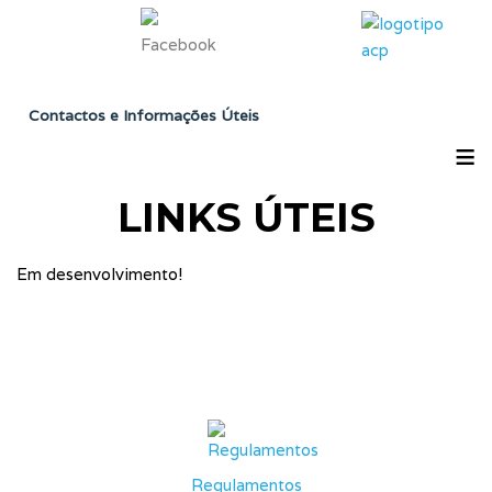
Contactos e Informações Úteis
≡
LINKS ÚTEIS
Em desenvolvimento!
Regulamentos