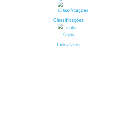
Classificações
Links Úteis