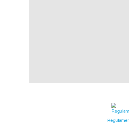
Regulamen