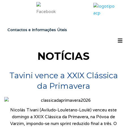
Contactos e Informações Úteis
≡
NOTÍCIAS
Tavini vence a XXIX Clássica
da Primavera
Nicolás Tivani (Aviludo-Louletano-Loulé) venceu este
domingo a XXIX Clássica da Primavera, na Póvoa de
Varzim, impondo-se num sprint reduzido final a três. O